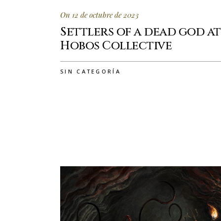
On 12 de octubre de 2023
Settlers of a dead god at
Hobos Collective
SIN CATEGORÍA