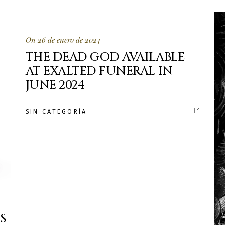
On 26 de enero de 2024
THE DEAD GOD AVAILABLE
AT EXALTED FUNERAL IN
JUNE 2024
SIN CATEGORÍA
S