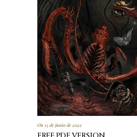
On 15 de junio de 2022
FREE PDF VERSION