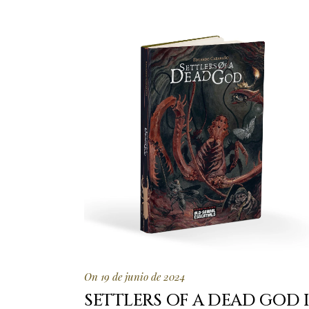
On 19 de junio de 2024
SETTLERS OF A DEAD GOD I