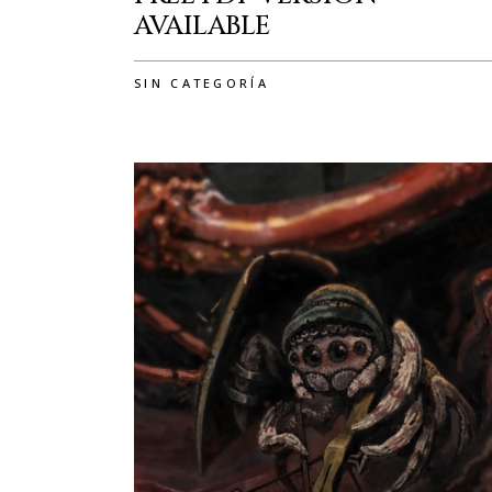
AVAILABLE
SIN CATEGORÍA