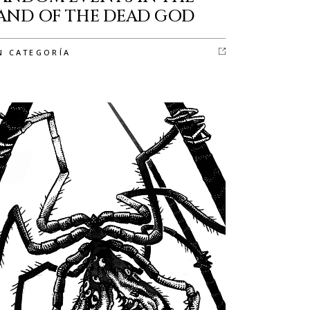
AND OF THE DEAD GOD
N CATEGORÍA