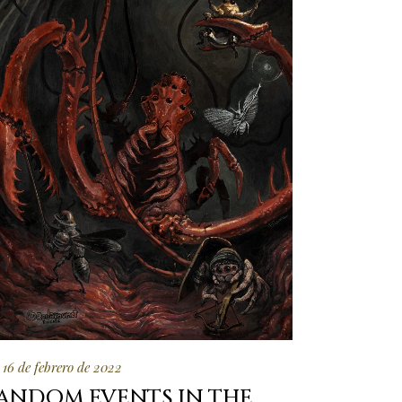
16 de febrero de 2022
ANDOM EVENTS IN THE