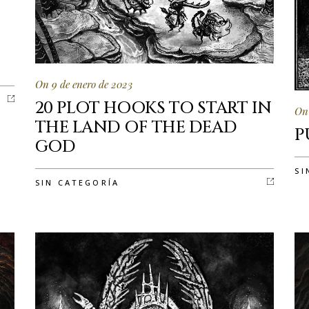
On 9 de enero de 2023
20 PLOT HOOKS TO START IN
On 
THE LAND OF THE DEAD
P
GOD
SI
SIN CATEGORÍA