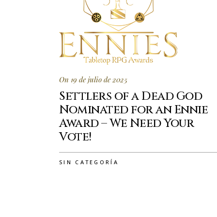
On 19 de julio de 2025
Settlers of a Dead God
Nominated for an Ennie
Award – We Need Your
Vote!
SIN CATEGORÍA