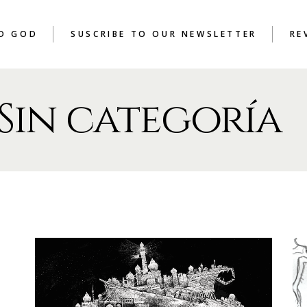
AD GOD
SUSCRIBE TO OUR NEWSLETTER
RE
Sin categoría