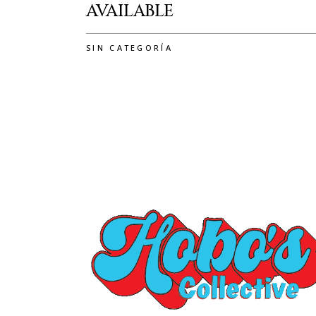
AVAILABLE
SIN CATEGORÍA