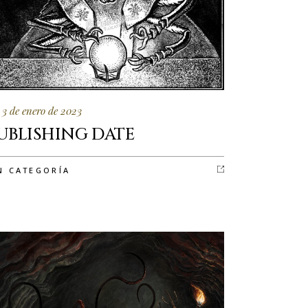
3 de enero de 2023
UBLISHING DATE
N CATEGORÍA