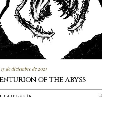
15 de diciembre de 2021
enturion of the abyss
N CATEGORÍA