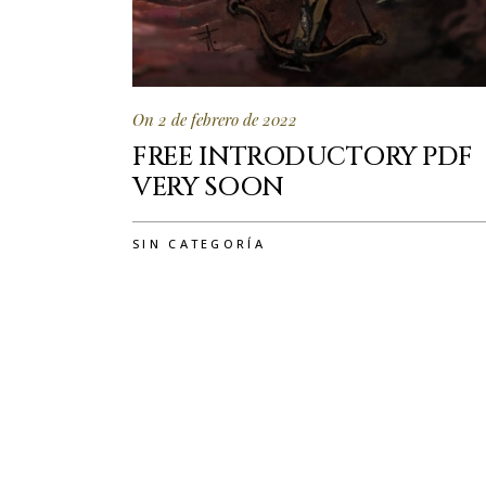
On 2 de febrero de 2022
FREE INTRODUCTORY PDF
VERY SOON
SIN CATEGORÍA