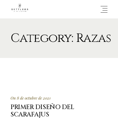
Category: Razas
On 8 de octubre de 2021
PRIMER DISEÑO DEL
SCARAFAJUS