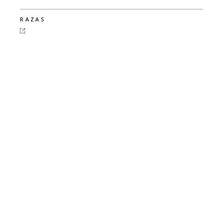
RAZAS